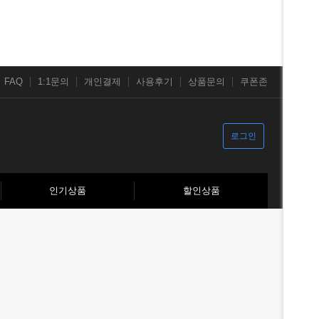
FAQ
1:1문의
개인결제
사용후기
상품문의
쿠폰존
로그인
인기상품
할인상품