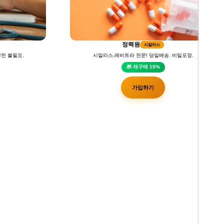
정력원
시알리스
방전 불필요.
시알리스,레비트라 전문! 당일배송. 비밀포장.
🎁 재구매 15%
가입하기