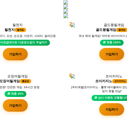
2
릴천지
골드몽릴게임
릴게임
릴게임
기, 오션, 손오공, 다빈치, 사파리, 알라딘등
국내 최대 릴게임! 야마토,바다이야기,
 사이트업데이트 다운로드없이 무설치!!!
🎁 첫충 100%
가입하기
가입하기
6
오징어릴게임
조이카지노
황금성
조이카지노
전문! 안전한 게임. 24시간 운영.
[우리계열]조이카지노 · 룰렛 테이블에서 만
잊지 못할 만남!
🎁 매충 20%
🎁 상시 이벤트 진행합니다
가입하기
가입하기