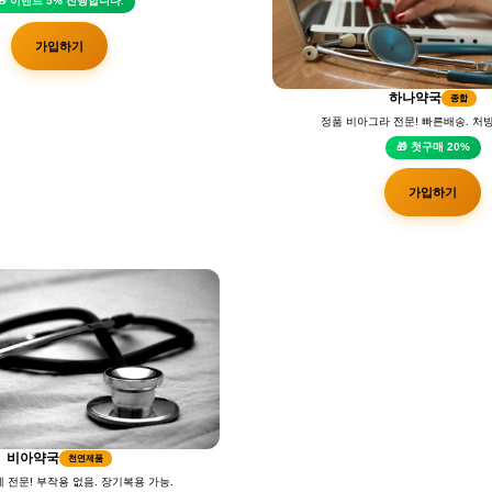
🎁 이벤트 5% 진행합니다.
가입하기
하나약국
종합
정품 비아그라 전문! 빠른배송. 처
🎁 첫구매 20%
가입하기
비아약국
천연제품
 전문! 부작용 없음. 장기복용 가능.