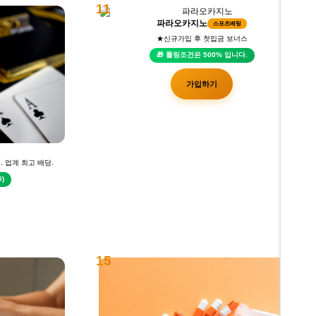
11
파라오카지노
스포츠베팅
★신규가입 후 첫입금 보너스
🎁 롤링조건은 500% 입니다.
가입하기
 업계 최고 배당.
)
15