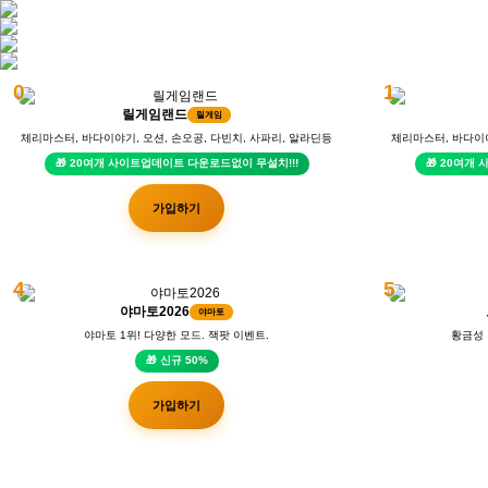
0
1
릴게임랜드
릴게임
체리마스터, 바다이야기, 오션, 손오공, 다빈치, 사파리, 알라딘등
체리마스터, 바다이야
🎁 20여개 사이트업데이트 다운로드없이 무설치!!!
🎁 20여개
가입하기
4
5
야마토2026
야마토
야마토 1위! 다양한 모드. 잭팟 이벤트.
황금성 
🎁 신규 50%
가입하기