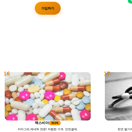
가입하기
16
17
맥스비아
제네릭
카마그라,제네릭 전문! 저렴한 가격. 안전결제.
천연 발기제