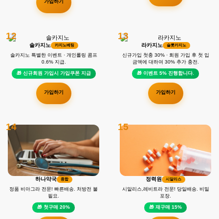
가입하기
12
13
솔카지노
라카지노
카지노베팅
슬롯카지노
솔카지노 특별한 이벤트 · 개인롤링 콤프
신규가입 첫충 30% · 회원 가입 후 첫 입
0.6% 지급.
금액에 대하여 30% 추가 충전.
🎁 신규회원 가입시 가입쿠폰 지급
🎁 이벤트 5% 진행합니다.
가입하기
가입하기
14
15
하나약국
정력원
종합
시알리스
정품 비아그라 전문! 빠른배송. 처방전 불
시알리스,레비트라 전문! 당일배송. 비밀
필요.
포장.
🎁 첫구매 20%
🎁 재구매 15%