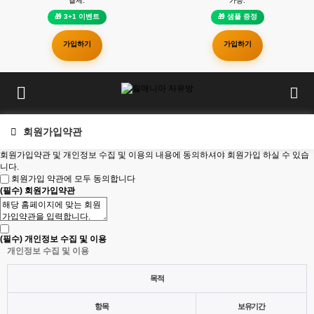
결제.
가능.
🎁 3+1 이벤트
🎁 샘플 증정
가입하기
가입하기
회원가입약관
회원가입약관 및 개인정보 수집 및 이용의 내용에 동의하셔야 회원가입 하실 수 있습
니다.
회원가입 약관에 모두 동의합니다
(필수) 회원가입약관
(필수) 개인정보 수집 및 이용
개인정보 수집 및 이용
목적
항목
보유기간