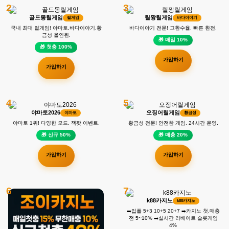
2
3
골드몽릴게임
릴짱릴게임
릴게임
바다이야기
국내 최대 릴게임! 야마토,바다이야기,황
바다이야기 전문! 고환수율. 빠른 환전.
금성 올인원.
🎁 매일 10%
🎁 첫충 100%
가입하기
가입하기
4
5
야마토2026
오징어릴게임
야마토
황금성
야마토 1위! 다양한 모드. 잭팟 이벤트.
황금성 전문! 안전한 게임. 24시간 운영.
🎁 신규 50%
🎁 매충 20%
가입하기
가입하기
6
7
k88카지노
k88카지노
➡️입플 5+3 10+5 20+7 ➡️카지노 첫,매충
전 5~10% ➡️실시간 리베이트 슬롯게임
4%