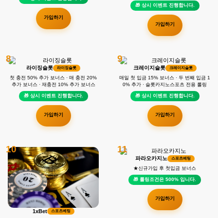
🎁 상시 이벤트 진행합니다.
가입하기
가입하기
8
9
라이징슬롯
크레이지슬롯
라이징슬롯
크레이지슬롯
첫 충전 50% 추가 보너스 · 매 충전 20%
매일 첫 입금 15% 보너스 · 두 번째 입금 1
추가 보너스 · 재충전 10% 추가 보너스
0% 추가 · 슬롯카지노스포츠 전용 롤링
🎁 상시 이벤트 진행합니다.
🎁 상시 이벤트 진행합니다.
가입하기
가입하기
10
11
파라오카지노
스포츠베팅
★신규가입 후 첫입금 보너스
🎁 롤링조건은 500% 입니다.
가입하기
1xBet
스포츠베팅