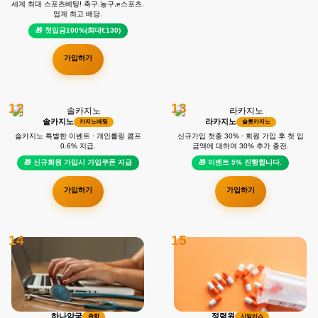
세계 최대 스포츠베팅! 축구,농구,e스포츠.
업계 최고 배당.
🎁 첫입금100%(최대€130)
가입하기
12
13
솔카지노
라카지노
카지노베팅
슬롯카지노
솔카지노 특별한 이벤트 · 개인롤링 콤프
신규가입 첫충 30% · 회원 가입 후 첫 입
0.6% 지급.
금액에 대하여 30% 추가 충전.
🎁 신규회원 가입시 가입쿠폰 지급
🎁 이벤트 5% 진행합니다.
가입하기
가입하기
14
15
하나약국
정력원
종합
시알리스