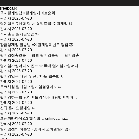
freeboard
국내릴게임앱 • 릴게임사이트순위 、
관리자
2026-07-20
릴게임무료체험 팁 vs 당일출금PC릴게임 ㆅ
관리자
2026-07-20
즉시출금 릴게임연습 ‰
관리자
2026-07-20
황금성게임 필승법 VS 릴게임이벤트 당첨 ②
관리자
2026-07-20
릴게임첫충연습 → 합법 릴게임롤링 → 릴게임충…
관리자
2026-07-20
릴게임가입머니 이벤트 ☆ 국내 릴게임가입머니 …
관리자
2026-07-20
릴게임입금 패턴 ☆ 신야마토 필승법 ¿
관리자
2026-07-20
무료체험 릴게임 ≈ 릴게임검증데모 ㎭
관리자
2026-07-20
릴게임하는법 당첨 ≈ 불의전사 배팅법 ≈ 야마…
관리자
2026-07-20
신규 온라인릴게임 ㄸ
관리자
2026-07-20
오션파라다이스3 필승법… onlineyamat…
관리자
2026-07-20
릴게임전략 하는법 · 꽁머니 모바일릴게임 · …
관리자
2026-07-20