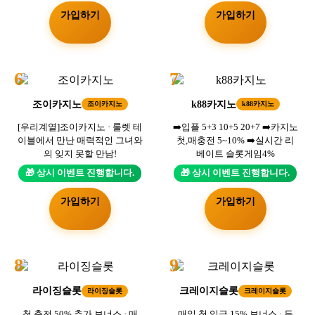
가입하기
가입하기
6
7
조이카지노
k88카지노
조이카지노
k88카지노
[우리계열]조이카지노 · 룰렛 테
➡️입플 5+3 10+5 20+7 ➡️카지노
이블에서 만난 매력적인 그녀와
첫,매충전 5~10% ➡️실시간 리
의 잊지 못할 만남!
베이트 슬롯게임4%
🎁 상시 이벤트 진행합니다.
🎁 상시 이벤트 진행합니다.
가입하기
가입하기
8
9
라이징슬롯
크레이지슬롯
라이징슬롯
크레이지슬롯
첫 충전 50% 추가 보너스 · 매
매일 첫 입금 15% 보너스 · 두