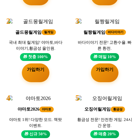
2
3
골드몽릴게임
릴짱릴게임
릴게임
바다이야기
국내 최대 릴게임! 야마토,바다
바다이야기 전문! 고환수율. 빠
이야기,황금성 올인원.
른 환전.
🎁 첫충 100%
🎁 매일 10%
가입하기
가입하기
4
5
야마토2026
오징어릴게임
야마토
황금성
야마토 1위! 다양한 모드. 잭팟
황금성 전문! 안전한 게임. 24시
이벤트.
간 운영.
🎁 신규 50%
🎁 매충 20%