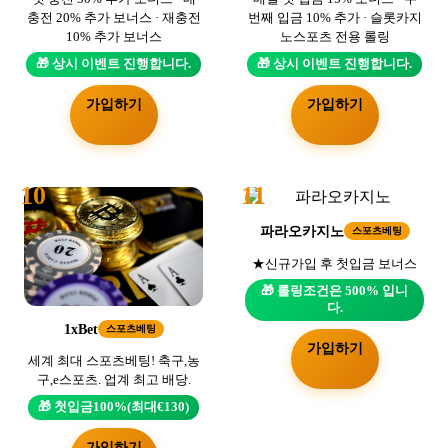
충전 20% 추가 보너스 · 재충전
번째 입금 10% 추가 · 슬롯카지
10% 추가 보너스
노스포츠 전용 롤링
🎁 상시 이벤트 진행합니다.
🎁 상시 이벤트 진행합니다.
가입하기
가입하기
10
11
파라오카지노
스포츠베팅
★신규가입 후 첫입금 보너스
🎁 롤링조건은 500% 입니
다.
1xBet
스포츠베팅
가입하기
세계 최대 스포츠베팅! 축구,농
구,e스포츠. 업계 최고 배당.
🎁 첫입금100%(최대€130)
가입하기