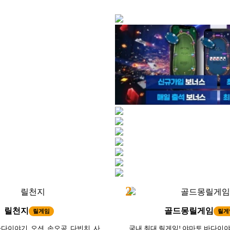
2
릴천지
골드몽릴게임
릴게임
릴게
다이야기, 오션, 손오공, 다빈치, 사
국내 최대 릴게임! 야마토,바다이