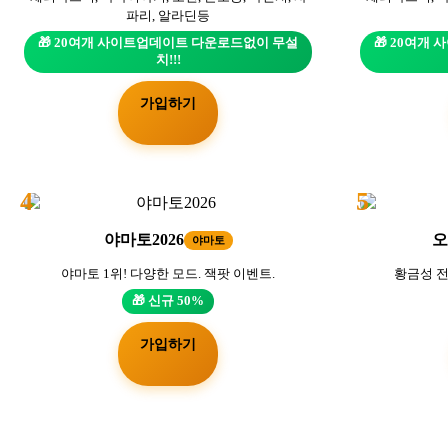
파리, 알라딘등
🎁 20여개 사이트업데이트 다운로드없이 무설
🎁 20여개
치!!!
가입하기
4
5
야마토2026
오
야마토
야마토 1위! 다양한 모드. 잭팟 이벤트.
황금성 전
🎁 신규 50%
가입하기