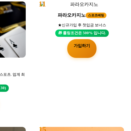
11
파라오카지노
스포츠베팅
★신규가입 후 첫입금 보너스
🎁 롤링조건은 500% 입니다.
가입하기
스포츠. 업계 최
30)
15