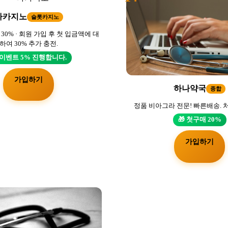
라카지노
슬롯카지노
30% · 회원 가입 후 첫 입금액에 대
하여 30% 추가 충전.
 이벤트 5% 진행합니다.
가입하기
하나약국
종합
정품 비아그라 전문! 빠른배송. 
🎁 첫구매 20%
가입하기