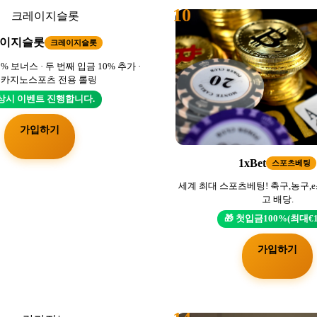
10
이지슬롯
크레이지슬롯
% 보너스 · 두 번째 입금 10% 추가 ·
카지노스포츠 전용 롤링
 상시 이벤트 진행합니다.
가입하기
1xBet
스포츠베팅
세계 최대 스포츠베팅! 축구,농구,e
고 배당.
🎁 첫입금100%(최대€1
가입하기