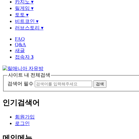
카지노 ▾
릴게임 ▾
토토 ▾
비트코인 ▾
러브스토리 ▾
FAQ
Q&A
새글
접속자
3
사이트 내 전체검색
검색어 필수
검색
인기검색어
회원가입
로그인
메인메뉴