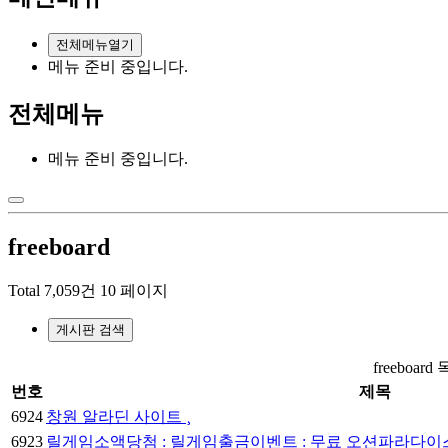
전체메뉴열기
메뉴 준비 중입니다.
전체메뉴
메뉴 준비 중입니다.
freeboard
Total 7,059건
10 페이지
게시판 검색
freeboard
번호
제목
6924
창원 알라딘 사이트 ¸
6923
릴게임소액당첨 : 릴게임출금이벤트 : 무료 오션파라다이스