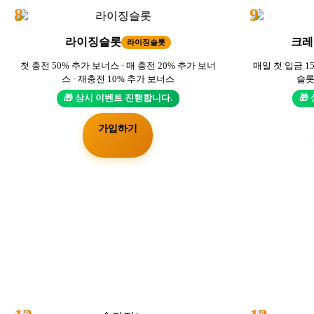
8
9
라이징슬롯
크레
라이징슬롯
첫 충전 50% 추가 보너스 · 매 충전 20% 추가 보너
매일 첫 입금 15
스 · 재충전 10% 추가 보너스
슬롯
🎁 상시 이벤트 진행합니다.
🎁
가입하기