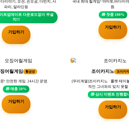
다이야기, 오션, 손오공, 다빈치, 사
국내 최대 릴게임! 야마토,바다이
파리, 알라딘등
원.
 사이트업데이트 다운로드없이 무설
🎁 첫충 100%
치!!!
가입하기
가입하기
6
징어릴게임
조이카지노
황금성
조이카
문! 안전한 게임. 24시간 운영.
[우리계열]조이카지노 · 룰렛 테이
적인 그녀와의 잊지 못할 
🎁 매충 20%
🎁 상시 이벤트 진행합
가입하기
가입하기