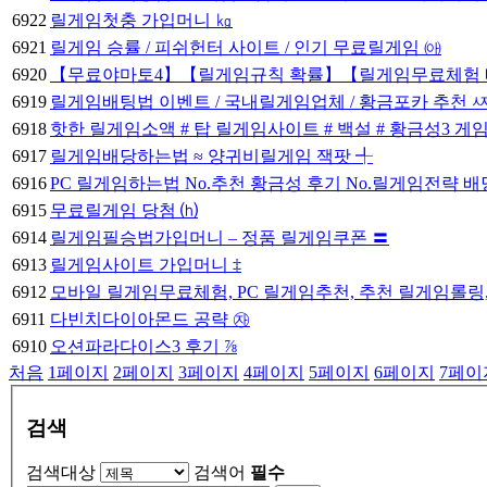
6922
릴게임첫충 가입머니 ㎏
6921
릴게임 승률 / 피쉬헌터 사이트 / 인기 무료릴게임 ㈕
6920
【무료야마토4】【릴게임규칙 확률】【릴게임무료체험 
6919
릴게임배팅법 이벤트 / 국내릴게임업체 / 황금포카 추천 
6918
핫한 릴게임소액 # 탑 릴게임사이트 # 백설 # 황금성3 게임
6917
릴게임배당하는법 ≈ 양귀비릴게임 잭팟 ╃
6916
PC 릴게임하는법 No.추천 황금성 후기 No.릴게임전략 배
6915
무료릴게임 당첨 ⒣
6914
릴게임필승법가입머니 – 정품 릴게임쿠폰 〓
6913
릴게임사이트 가입머니 ‡
6912
모바일 릴게임무료체험, PC 릴게임추천, 추천 릴게임롤링
6911
다빈치다이아몬드 공략 ㉶
6910
오션파라다이스3 후기 ⅞
처음
1
페이지
2
페이지
3
페이지
4
페이지
5
페이지
6
페이지
7
페이
검색
검색대상
검색어
필수