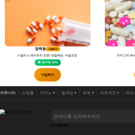
정력원
시알리스
시알리스,레비트라 전문! 당일배송. 비밀포장.
카마그라,제네
🎁 재구매 15%
가입하기
커뮤니티
쇼핑몰
카지노 ▾
릴게임 ▾
토토 ▾
비트코인 ▾
러브
인기검색어