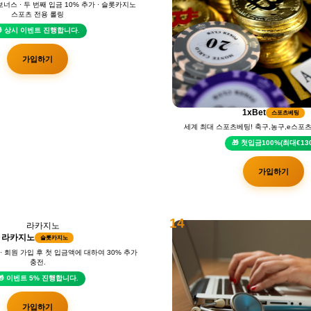
보너스 · 두 번째 입금 10% 추가 · 슬롯카지노
스포츠 전용 롤링
🎁 상시 이벤트 진행합니다.
가입하기
1xBet
스포츠베팅
세계 최대 스포츠베팅! 축구,농구,e스포츠.
🎁 첫입금100%(최대€130
가입하기
14
라카지노
슬롯카지노
· 회원 가입 후 첫 입금액에 대하여 30% 추가
충전.
🎁 이벤트 5% 진행합니다.
가입하기