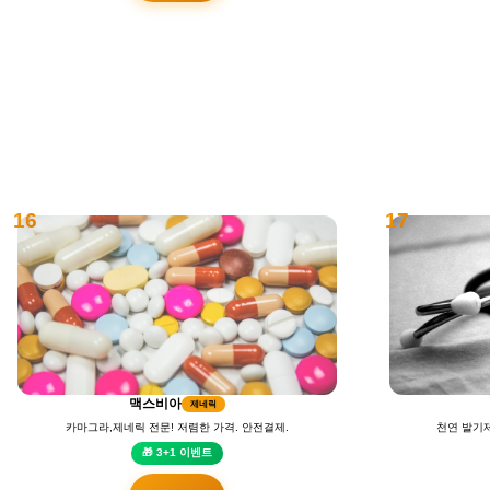
16
17
맥스비아
제네릭
카마그라,제네릭 전문! 저렴한 가격. 안전결제.
천연 발기제
🎁 3+1 이벤트