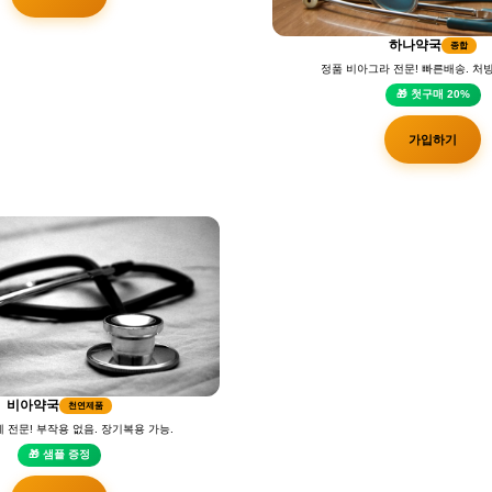
하나약국
종합
정품 비아그라 전문! 빠른배송. 처
🎁 첫구매 20%
가입하기
비아약국
천연제품
 전문! 부작용 없음. 장기복용 가능.
🎁 샘플 증정