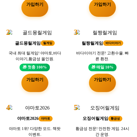
가입하기
가입하기
2
3
골드몽릴게임
릴짱릴게임
릴게임
바다이야기
국내 최대 릴게임! 야마토,바다
바다이야기 전문! 고환수율. 빠
이야기,황금성 올인원.
른 환전.
🎁 첫충 100%
🎁 매일 10%
가입하기
가입하기
4
5
야마토2026
오징어릴게임
야마토
황금성
야마토 1위! 다양한 모드. 잭팟
황금성 전문! 안전한 게임. 24시
이벤트.
간 운영.