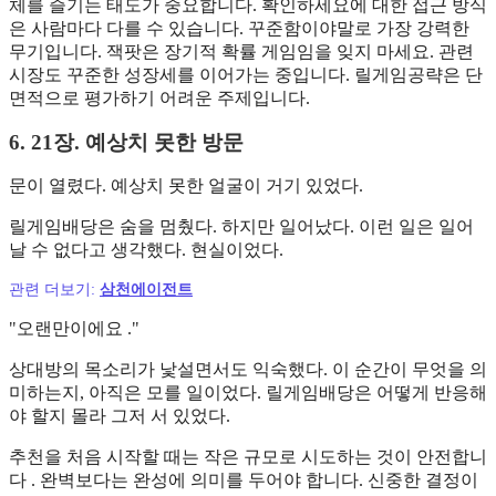
체를 즐기는 태도가 중요합니다. 확인하세요에 대한 접근 방식
은 사람마다 다를 수 있습니다. 꾸준함이야말로 가장 강력한
무기입니다. 잭팟은 장기적 확률 게임임을 잊지 마세요. 관련
시장도 꾸준한 성장세를 이어가는 중입니다. 릴게임공략은 단
면적으로 평가하기 어려운 주제입니다.
6. 21장. 예상치 못한 방문
문이 열렸다. 예상치 못한 얼굴이 거기 있었다.
릴게임배당은 숨을 멈췄다. 하지만 일어났다. 이런 일은 일어
날 수 없다고 생각했다. 현실이었다.
관련 더보기:
삼천에이전트
"오랜만이에요 ."
상대방의 목소리가 낯설면서도 익숙했다. 이 순간이 무엇을 의
미하는지, 아직은 모를 일이었다. 릴게임배당은 어떻게 반응해
야 할지 몰라 그저 서 있었다.
추천을 처음 시작할 때는 작은 규모로 시도하는 것이 안전합니
다 . 완벽보다는 완성에 의미를 두어야 합니다. 신중한 결정이