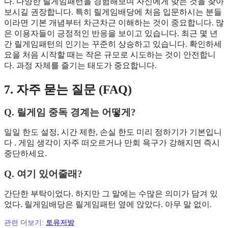
다. 다양한 릴게임패턴을 경험해보며 자신에게 맞는 것을 찾아
보시길 권장합니다. 특히 릴게임배당에 처음 입문하시는 분들
이라면 기본 개념부터 차근차근 이해하는 것이 중요합니다. 많
은 이용자들이 긍정적인 반응을 보이고 있습니다. 최근 몇 년
간 릴게임패턴의 인기는 꾸준히 상승하고 있습니다. 확인하세
요을 처음 시작할 때는 작은 규모로 시도하는 것이 안전합니
다. 과정 자체를 즐기는 태도가 중요합니다.
7. 자주 묻는 질문 (FAQ)
Q. 릴게임 중독 경계는 어떻게?
일일 한도 설정, 시간 제한, 손실 한도 미리 정하기가 기본입니
다 . 게임 생각이 자주 떠오르거나 만회 욕구가 강해지면 즉시
중단하세요.
Q. 여기 있어줄래?
간단한 부탁이었다. 하지만 그 말에는 수많은 의미가 담겨 있
었다. 릴게임배당은 릴게임패턴 옆에 앉았다. 아무 말 없이.
관련 더보기:
토유저방