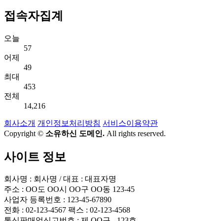
접속자집계
오늘
57
어제
49
최대
453
전체
14,216
회사소개
개인정보처리방침
서비스이용약관
Copyright ©
소유하신 도메인.
All rights reserved.
사이트 정보
회사명 : 회사명 / 대표 : 대표자명
주소 : OO도 OO시 OO구 OO동 123-45
사업자 등록번호 : 123-45-67890
전화 : 02-123-4567 팩스 : 02-123-4568
통신판매업신고번호 : 제 OO구 - 123호