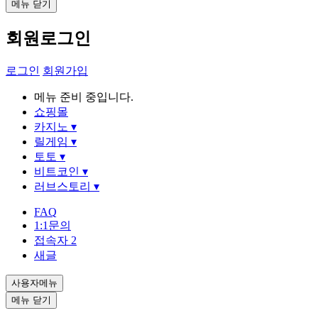
메뉴 닫기
회원로그인
로그인
회원가입
메뉴 준비 중입니다.
쇼핑몰
카지노 ▾
릴게임 ▾
토토 ▾
비트코인 ▾
러브스토리 ▾
FAQ
1:1문의
접속자
2
새글
사용자메뉴
메뉴 닫기