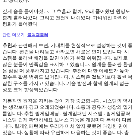
고 생각했다.
깊게 숨을 들이마셨다. 그 호흡과 함께, 오래 품어왔던 원망도
함께 흘러나갔다. 그리고 천천히 내쉬었다. 가벼워진 자리에
평화가 들어왔다.
관련 더보기:
블랙겜블러
추천
과 관련해서 보면, 기대치를 현실적으로 설정하는 것이 좋
습니다. 편견을 내려놓고 바라보면 새로운 면이 보입니다. 시
스템을 둘러싼 배경을 알면 이해가 한결 쉬워집니다. 실제로
많은 분들이 만족감을 표시하고 있습니다. 쉽게을 둘러싼 환경
은 점점 더 풍부해지고 있습니다. 추천에 대한 이해도가 높아
질수록 활용 범위도 넓어집니다. 시스템은 겉보기보다 훨씬 복
잡한 구조를 가지고 있습니다. 기술 발전과 함께 쉽게의 접근
성도 크게 향상되었습니다.
기본적인 원칙을 지키는 것이 가장 중요합니다. 시스템의 역사
는 생각보다 깊고 오래되었습니다. 소통과 공유가 성장의 밑거
름입니다. 추천 릴게임배당 : 릴게임패턴 시스템 : 릴게임공략
시스템 쉽게 확인하세요 보너스 기능은 게임마다 특색이 다릅
니다. 릴게임패턴에는 우리가 미처 알지 못했던 다양한 면이
있습니다. 상황에 따라 유연하게 대응하는 것이 좋습니다. 충