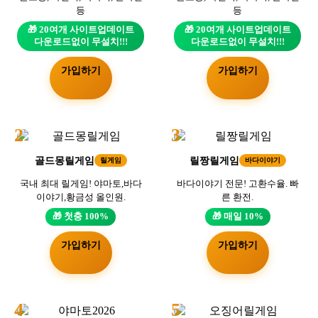
등
등
🎁 20여개 사이트업데이트
🎁 20여개 사이트업데이트
다운로드없이 무설치!!!
다운로드없이 무설치!!!
가입하기
가입하기
2
3
골드몽릴게임
릴짱릴게임
릴게임
바다이야기
국내 최대 릴게임! 야마토,바다
바다이야기 전문! 고환수율. 빠
이야기,황금성 올인원.
른 환전.
🎁 첫충 100%
🎁 매일 10%
가입하기
가입하기
4
5