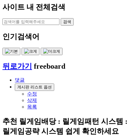
사이트 내 전체검색
검색
인기검색어
뒤로가기
freeboard
댓글
게시판 리스트 옵션
수정
삭제
목록
추천 릴게임배당 : 릴게임패턴 시스템 :
릴게임공략 시스템 쉽게 확인하세요