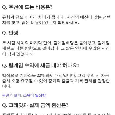
Q. 추천에 드는 비용은?
유형과 규모에 따라 차이가 큽니다 . 자신의 예산에 맞는 선택
지를 찾고, 숨은 비용이 없는지 확인하세요.
Q. 안녕.
두 사람 사이의 마지막 단어. 릴게임배당은 돌아섰고, 릴게임
패턴도 다른 방향으로 걸어갔다. 그 짧은 인사에 수많은 시간
이 담겨 있었다 ⚡.
Q. 릴게임 수익에 세금 내야 하나요?
법적으로 기타소득 22% 과세 대상입니다. 고액 수익 시 자금
출처 소명 요구될 수 있어 정기적 출금과 기록 관리를 권장합
니다.
관련 더보기:
스위티 일상방
Q. 크레딧과 실제 금액 환산은?