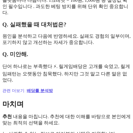
플랫폼마다 다릅니다. 1크레딧 = 100원, 1,000원 등 설정값 확
인 필수입니다 . 과도한 베팅 방지를 위해 단위 확인 중요합니
다.
Q. 실패했을 때 대처법은?
원인을 분석하고 다음에 반영하세요. 실패도 경험의 일부이며,
포기하지 않고 개선하는 자세가 중요합니다.
Q. 미안해.
단어 하나로는 부족했다 ⚡. 릴게임배당은 고개를 숙였고, 릴게
임패턴는 오랫동안 침묵했다. 하지만 그것 말고 다른 말은 없
었다.
관련 더보기:
배당률 분석방
마치며
추천
내용을 마칩니다. 추천에 대한 이해를 바탕으로 본인에게
맞는 최적의 선택을 하세요.