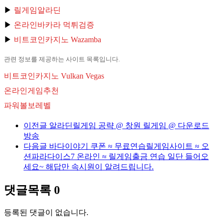
▶
릴게임알라딘
▶
온라인바카라 먹튀검증
▶
비트코인카지노 Wazamba
관련 정보를 제공하는 사이트 목록입니다.
비트코인카지노 Vulkan Vegas
온라인게임추천
파워볼보레벨
이전글
알라딘릴게임 공략 @ 창원 릴게임 @ 다운로드
방송
다음글
바다이야기 쿠폰 ≈ 무료연습릴게임사이트 ≈ 오
션파라다이스7 온라인 ≈ 릴게임출금 연습 일단 들어오
세요~ 해답만 속시원이 알려드립니다.
댓글목록
0
등록된 댓글이 없습니다.