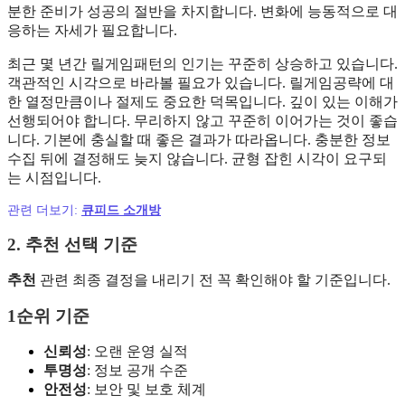
분한 준비가 성공의 절반을 차지합니다. 변화에 능동적으로 대
응하는 자세가 필요합니다.
최근 몇 년간 릴게임패턴의 인기는 꾸준히 상승하고 있습니다.
객관적인 시각으로 바라볼 필요가 있습니다. 릴게임공략에 대
한 열정만큼이나 절제도 중요한 덕목입니다. 깊이 있는 이해가
선행되어야 합니다. 무리하지 않고 꾸준히 이어가는 것이 좋습
니다. 기본에 충실할 때 좋은 결과가 따라옵니다. 충분한 정보
수집 뒤에 결정해도 늦지 않습니다. 균형 잡힌 시각이 요구되
는 시점입니다.
관련 더보기:
큐피드 소개방
2. 추천 선택 기준
추천
관련 최종 결정을 내리기 전 꼭 확인해야 할 기준입니다.
1순위 기준
신뢰성
: 오랜 운영 실적
투명성
: 정보 공개 수준
안전성
: 보안 및 보호 체계